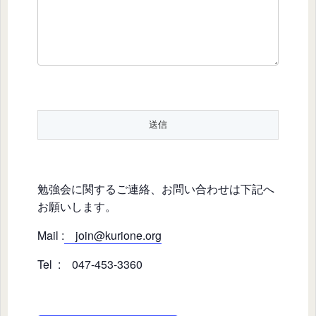
勉強会に関するご連絡、お問い合わせは下記へ
お願いします。
Mail :
join@kurione.org
Tel : 047-453-3360