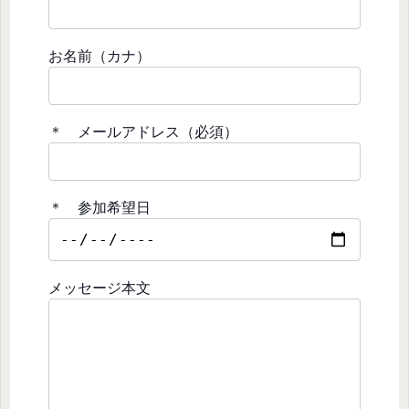
お名前（カナ）
＊ メールアドレス（必須）
＊ 参加希望日
メッセージ本文