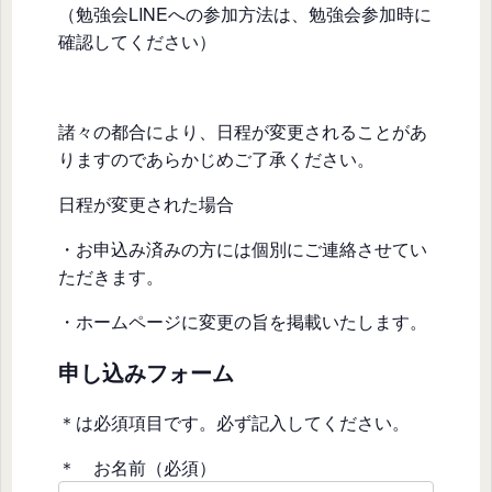
（勉強会LINEへの参加方法は、勉強会参加時に
確認してください）
諸々の都合により、日程が変更されることがあ
りますのであらかじめご了承ください。
日程が変更された場合
・お申込み済みの方には個別にご連絡させてい
ただきます。
・ホームページに変更の旨を掲載いたします。
申し込みフォーム
＊は必須項目です。必ず記入してください。
＊ お名前（必須）