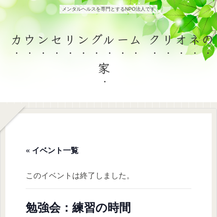
メンタルヘルスを専門とするNPO法人です
カウンセリングルーム クリオネの
家
« イベント一覧
このイベントは終了しました。
勉強会：練習の時間