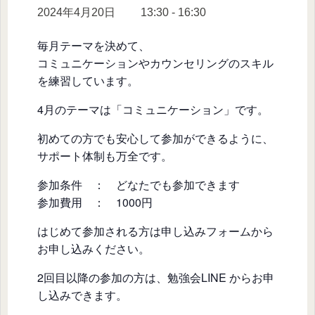
2024年4月20日 13:30
-
16:30
毎月テーマを決めて、
コミュニケーションやカウンセリングのスキル
を練習しています。
4月のテーマは「コミュニケーション」です。
初めての方でも安心して参加ができるように、
サポート体制も万全です。
参加条件 ： どなたでも参加できます
参加費用 ： 1000円
はじめて参加される方は申し込みフォームから
お申し込みください。
2回目以降の参加の方は、勉強会LINE からお申
し込みできます。