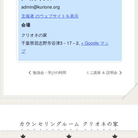
admin@kurione.org
主催者 のウェブサイトを表示
会場
クリオネの家
千葉県習志野市谷津3－17－2
,
+ Google マッ
プ
勉強会：学びの時間
ミニ講座 ＆ 説明会
カウンセリングルーム クリオネの家
© 2022 カウンセリングルーム クリオネの家.