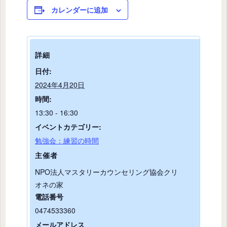
カレンダーに追加
詳細
日付:
2024年4月20日
時間:
13:30 - 16:30
イベントカテゴリー:
勉強会：練習の時間
主催者
NPO法人マスタリーカウンセリング協会クリ
オネの家
電話番号
0474533360
メールアドレス