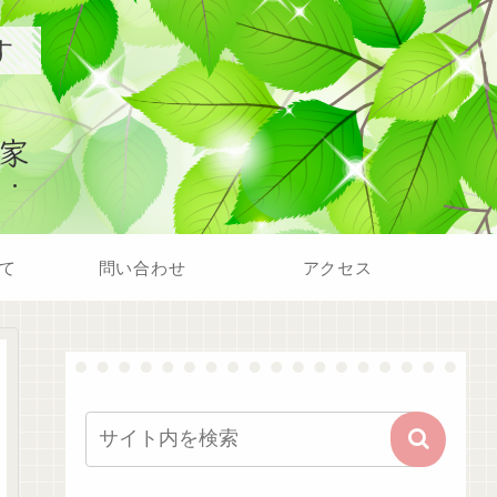
す
家
て
問い合わせ
アクセス