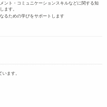
メント・コミュニケーションスキルなどに関する知
します。
なるための学びをサポートします
ています。