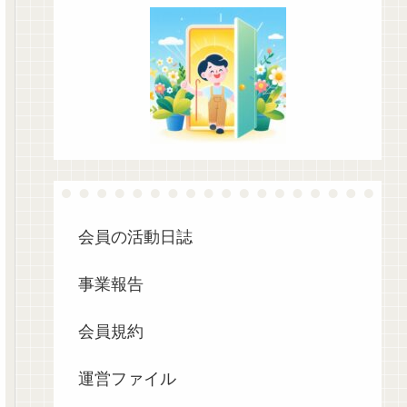
会員の活動日誌
事業報告
会員規約
運営ファイル