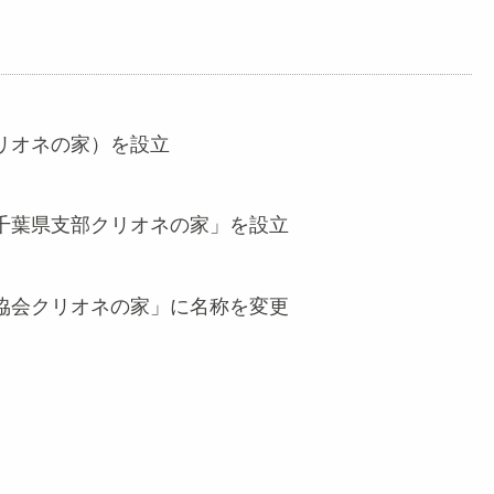
リオネの家）を設立
千葉県支部クリオネの家」を設立
協会クリオネの家」に名称を変更