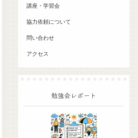
講座・学習会
協力依頼について
問い合わせ
アクセス
勉強会レポート