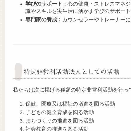
学びのサポート：
心の健康・ストレスマネジ
識やスキルを実生活に活かす学びのサポート
専門家の養成：
カウンセラーやトレーナーに
特定非営利活動法人としての活動
私たちは次に掲げる種類の特定非営利活動を行っ
保健、医療又は福祉の増進を図る活動
子どもの健全育成を図る活動
まちづくりの推進を図る活動
社会教育の推進を図る活動