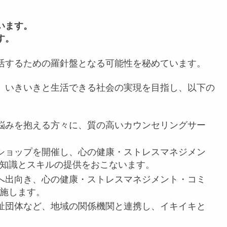
います。
す。
活するための羅針盤となる可能性を秘めています。
、いきいきと生活できる社会の実現を目指し、以下の
悩みを抱える方々に、質の高いカウンセリングサー
ショップを開催し、心の健康・ストレスマネジメン
知識とスキルの提供をおこないます。
へ出向き、心の健康・ストレスマネジメント・コミ
施します。
祉団体など、地域の関係機関と連携し、イキイキと