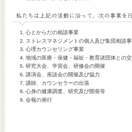
私たちは上記の活動に沿って、次の事業を
心とからだの相談事業
ストレスマネジメントの個人及び集団相談事
心理カウンセリング事業
地域の医療・保健・福祉・教育諸団体との交
研究大会、学習会、研修会の開催
講演会、座談会の開催及び協力
講師、カウンセラーの出張
心身の健康調査、研究及び開発等
会報の発行