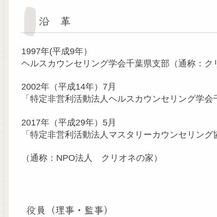
沿 革
1997年(平成9年）
ヘルスカウンセリング学会千葉県支部（通称：ク
2002年（平成14年）7月
「特定非営利活動法人ヘルスカウンセリング学会
2017年（平成29年）5月
「特定非営利活動法人マスタリーカウンセリング
（通称：NPO法人 クリオネの家）
役員（理事・監事）