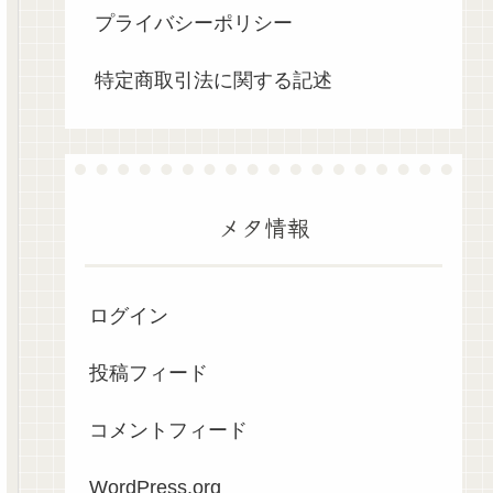
プライバシーポリシー
特定商取引法に関する記述
メタ情報
ログイン
投稿フィード
コメントフィード
WordPress.org