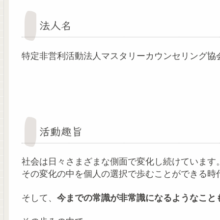
法人名
特定非営利活動法人マスタリーカウンセリング協会クリ
活動趣旨
社会は日々さまざまな側面で変化し続けています
その変化の中を個人の選択で歩むことができる時
そして、
今までの常識が非常識になるようなこと