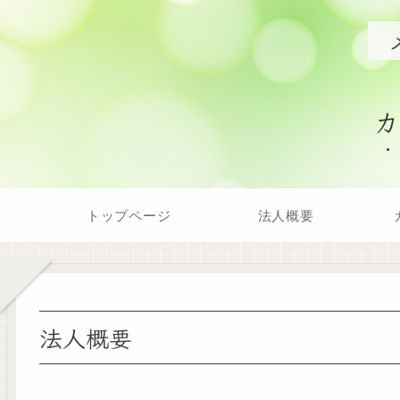
トップページ
法人概要
法人概要