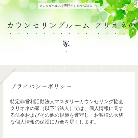
メンタルヘルスを専門とするNPO法人です
カウンセリングルーム クリオネの
家
プライバシーポリシー
特定非営利活動法人マスタリーカウンセリング協会
クリオネの家（以下当法人）では、個人情報に関す
る法令およびその他の規範を遵守し、お客様の大切
な個人情報の保護に万全を尽くします。