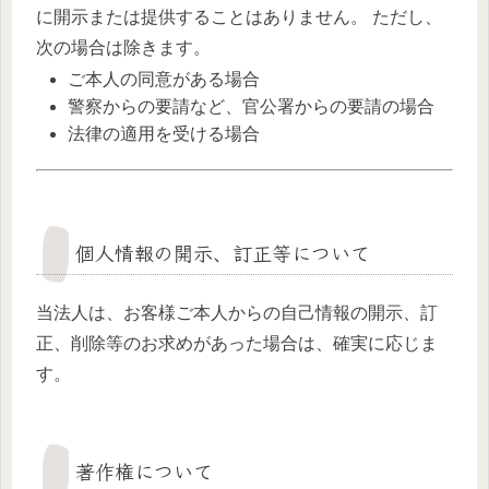
に開示または提供することはありません。 ただし、
次の場合は除きます。
ご本人の同意がある場合
警察からの要請など、官公署からの要請の場合
法律の適用を受ける場合
個人情報の開示、訂正等について
当法人は、お客様ご本人からの自己情報の開示、訂
正、削除等のお求めがあった場合は、確実に応じま
す。
著作権について