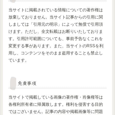
当サイトに掲載されている情報についての著作権は
放棄しておりません。当サイト記事からの引用に関
しましては「引用元の明示」によって無償で引用頂
けます。ただし、全文転載はお断りいたしておりま
す。引用許可範囲についても、事前予告なくこれを
変更する事があります。また、当サイトのRSSを利
用し、コンテンツをそのまま盗用することも禁止し
ています。
免責事項
当サイトで掲載している画像の著作権・肖像権等は
各権利所有者に帰属致します。権利を侵害する目的
ではございません。記事の内容や掲載画像等に問題