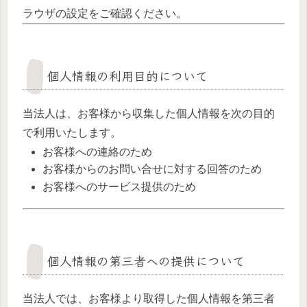
ラウザの設定をご確認ください。
個人情報の利用目的について
当法人は、お客様から収集した個人情報を次の目的
で利用いたします。
お客様への連絡のため
お客様からのお問い合せに対する回答のため
お客様へのサービス提供のため
個人情報の第三者への提供について
当法人では、お客様より取得した個人情報を第三者