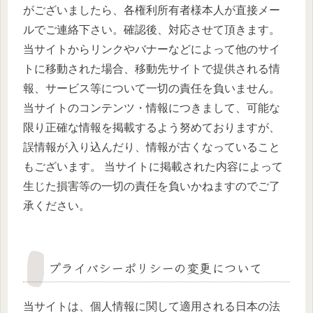
がございましたら、各権利所有者様本人が直接メー
ルでご連絡下さい。確認後、対応させて頂きます。
当サイトからリンクやバナーなどによって他のサイ
トに移動された場合、移動先サイトで提供される情
報、サービス等について一切の責任を負いません。
当サイトのコンテンツ・情報につきまして、可能な
限り正確な情報を掲載するよう努めておりますが、
誤情報が入り込んだり、情報が古くなっていること
もございます。 当サイトに掲載された内容によって
生じた損害等の一切の責任を負いかねますのでご了
承ください。
プライバシーポリシーの変更について
当サイトは、個人情報に関して適用される日本の法