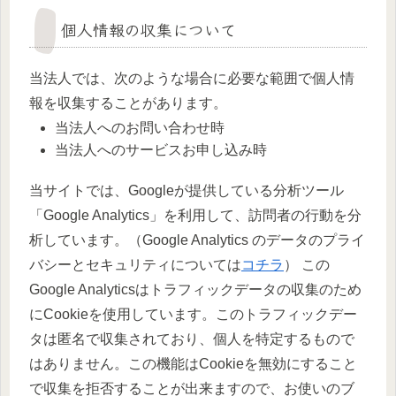
個人情報の収集について
当法人では、次のような場合に必要な範囲で個人情
報を収集することがあります。
当法人へのお問い合わせ時
当法人へのサービスお申し込み時
当サイトでは、Googleが提供している分析ツール
「Google Analytics」を利用して、訪問者の行動を分
析しています。（Google Analytics のデータのプライ
バシーとセキュリティについては
コチラ
）
この
Google Analyticsはトラフィックデータの収集のため
にCookieを使用しています。このトラフィックデー
タは匿名で収集されており、個人を特定するもので
はありません。この機能はCookieを無効にすること
で収集を拒否することが出来ますので、お使いのブ