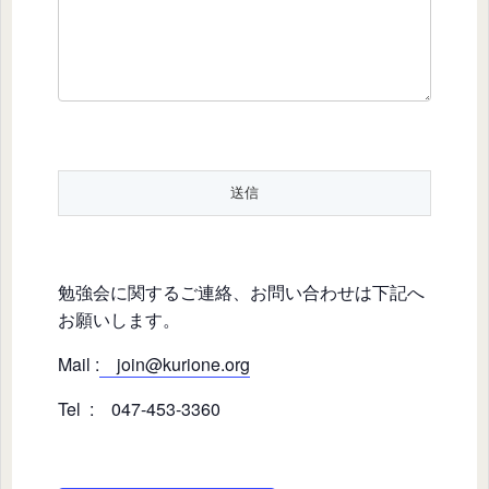
勉強会に関するご連絡、お問い合わせは下記へ
お願いします。
Mail :
join@kurione.org
Tel : 047-453-3360