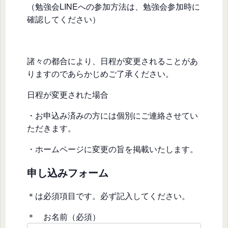
（勉強会LINEへの参加方法は、勉強会参加時に
確認してください）
諸々の都合により、日程が変更されることがあ
りますのであらかじめご了承ください。
日程が変更された場合
・お申込み済みの方には個別にご連絡させてい
ただきます。
・ホームページに変更の旨を掲載いたします。
申し込みフォーム
＊は必須項目です。必ず記入してください。
＊ お名前（必須）