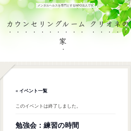
メンタルヘルスを専門とするNPO法人です
カウンセリングルーム クリオネの
家
« イベント一覧
このイベントは終了しました。
勉強会：練習の時間