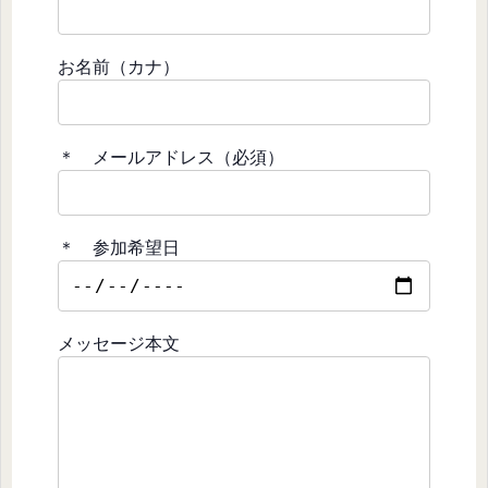
お名前（カナ）
＊ メールアドレス（必須）
＊ 参加希望日
メッセージ本文