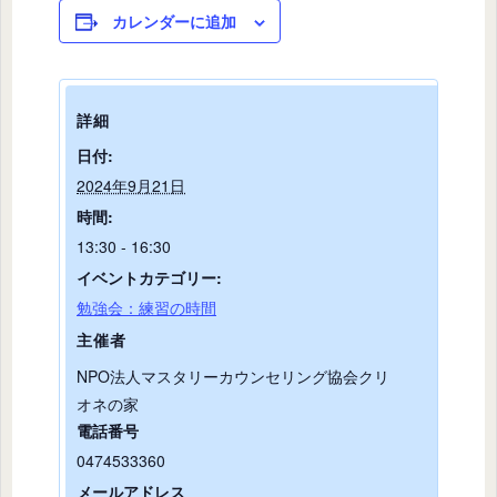
カレンダーに追加
詳細
日付:
2024年9月21日
時間:
13:30 - 16:30
イベントカテゴリー:
勉強会：練習の時間
主催者
NPO法人マスタリーカウンセリング協会クリ
オネの家
電話番号
0474533360
メールアドレス