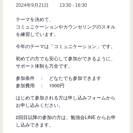
2024年9月21日 13:30
-
16:30
テーマを決めて、
コミュニケーションやカウンセリングのスキル
を練習しています。
今年のテーマは「コミュニケーション」です。
初めての方でも安心して参加ができるように、
サポート体制も万全です。
参加条件 ： どなたでも参加できます
参加費用 ： 1000円
はじめて参加される方は申し込みフォームから
お申し込みください。
2回目以降の参加の方は、勉強会LINE からお申
し込みできます。