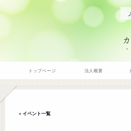
トップページ
法人概要
« イベント一覧