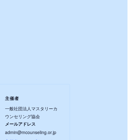
主催者
一般社団法人マスタリーカ
ウンセリング協会
メールアドレス
admin@mcounseling.or.jp