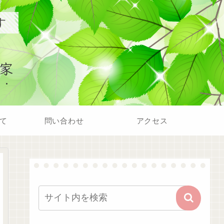
す
家
て
問い合わせ
アクセス