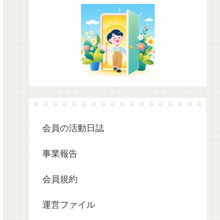
会員の活動日誌
事業報告
会員規約
運営ファイル