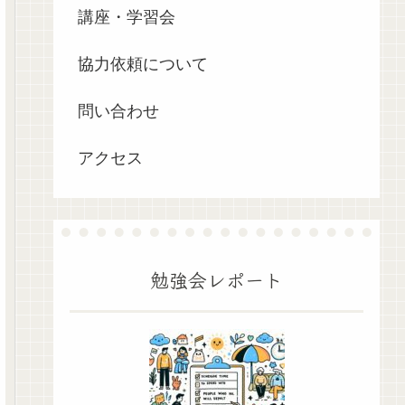
講座・学習会
協力依頼について
問い合わせ
アクセス
勉強会レポート