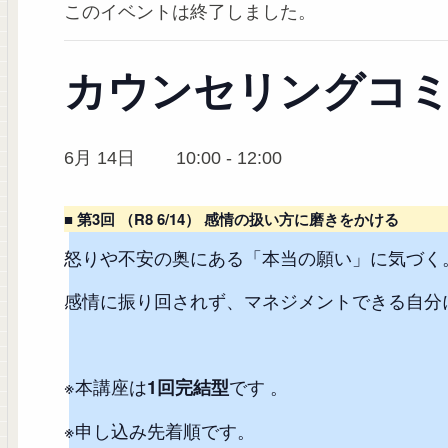
このイベントは終了しました。
カウンセリングコ
6月 14日 10:00
-
12:00
■ 第3回 （R8 6/14） 感情の扱い方に磨きをかける
怒りや不安の奥にある「本当の願い」に気づく
感情に振り回されず、マネジメントできる自分
※本講座は
です 。
1回完結型
※申し込み先着順です。