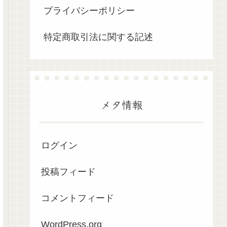
プライバシーポリシー
特定商取引法に関する記述
メタ情報
ログイン
投稿フィード
コメントフィード
WordPress.org