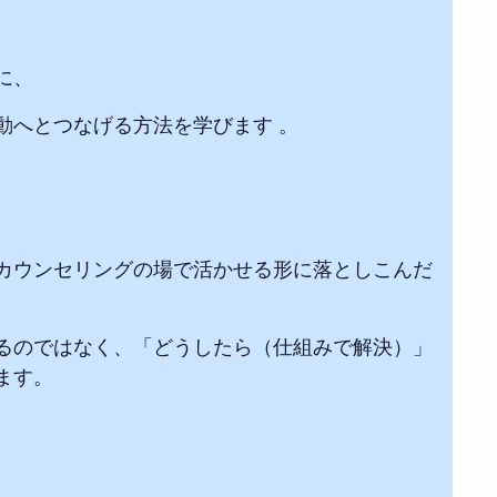
に、
動へとつなげる方法を学びます 。
カウンセリングの場で活かせる形に落としこんだ
るのではなく、「どうしたら（仕組みで解決）」
ます。