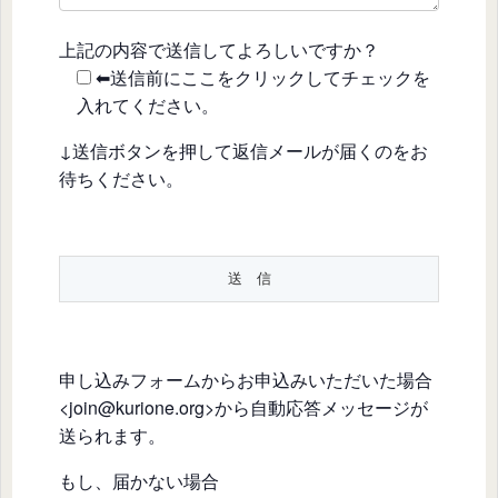
上記の内容で送信してよろしいですか？
⬅送信前にここをクリックしてチェックを
入れてください。
↓送信ボタンを押して返信メールが届くのをお
待ちください。
申し込みフォームからお申込みいただいた場合
<join@kurione.org>から自動応答メッセージが
送られます。
もし、届かない場合