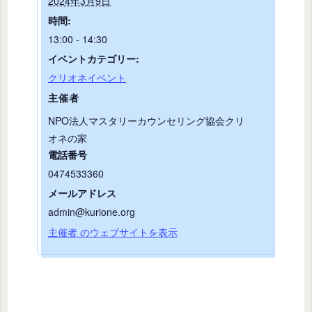
2024年3月9日
時間:
13:00 - 14:30
イベントカテゴリー:
クリオネイベント
主催者
NPO法人マスタリーカウンセリング協会クリ
オネの家
電話番号
0474533360
メールアドレス
admin@kurione.org
主催者 のウェブサイトを表示