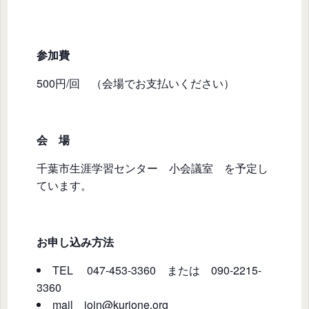
参加費
500円/回 （会場でお支払いください）
会 場
千葉市生涯学習センター 小会議室 を予定し
ています。
お申し込み方法
TEL 047-453-3360 または 090-2215-
3360
mail
join@kurione.org