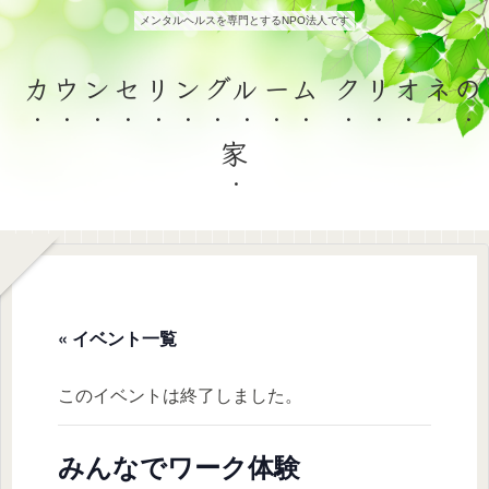
メンタルヘルスを専門とするNPO法人です
カウンセリングルーム クリオネの
家
« イベント一覧
このイベントは終了しました。
みんなでワーク体験