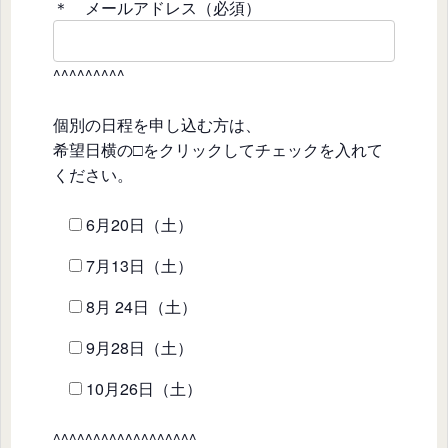
＊ メールアドレス（必須）
^^^^^^^^^
個別の日程を申し込む方は、
希望日横の□をクリックしてチェックを入れて
ください。
6月20日（土）
7月13日（土）
8月 24日（土）
9月28日（土）
10月26日（土）
^^^^^^^^^^^^^^^^^^