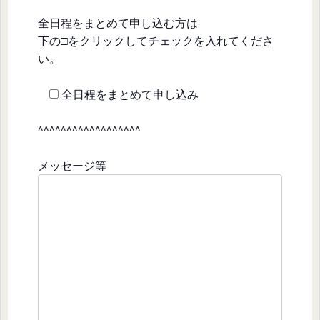
全日程をまとめて申し込む方は
下の□をクリックしてチェックを入れてくださ
い。
全日程をまとめて申し込み
^^^^^^^^^^^^^^^^^^
メッセージ等