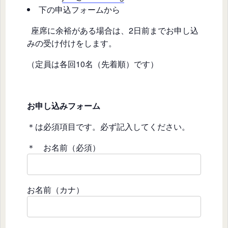
下の申込フォームから
座席に余裕がある場合は、2日前までお申し込
みの受け付けをします。
（定員は各回10名（先着順）です）
お申し込みフォーム
＊は必須項目です。必ず記入してください。
＊ お名前（必須）
お名前（カナ）