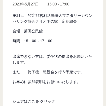
2023年5月27日 15:00
-
17:00
第21回 特定非営利活動法人マスタリーカウン
セリング協会クリオネの家 定期総会
会場：菊田公民館
時間：15：00～17：00
出席できない方は、委任状の提出をお願いいた
します。
また、 終了後、懇親会を行う予定です。
お早めに参加表明をお願いいたします。
シェアはここを クリック！