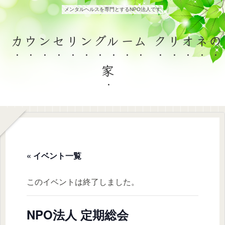
メンタルヘルスを専門とするNPO法人です
カウンセリングルーム クリオネの
家
« イベント一覧
このイベントは終了しました。
NPO法人 定期総会