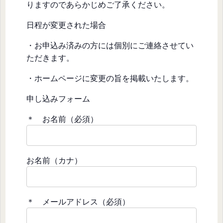
りますのであらかじめご了承ください。
日程が変更された場合
・お申込み済みの方には個別にご連絡させてい
ただきます。
・ホームページに変更の旨を掲載いたします。
申し込みフォーム
＊ お名前（必須）
お名前（カナ）
＊ メールアドレス（必須）