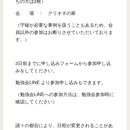
ちの方は2枚）
会 場 ： クリオネの家
（守秘が必要な事例を扱うこともあるため、会
員以外の参加はお断りさせていただいておりま
す。）
3日前までに申し込みフォームから参加申し込
みをしてください。
勉強会LINE より参加申し込みもできます。
（勉強会LINEへの参加方法は、勉強会参加時に
確認してください）
諸々の都合により、日程が変更されることがあ