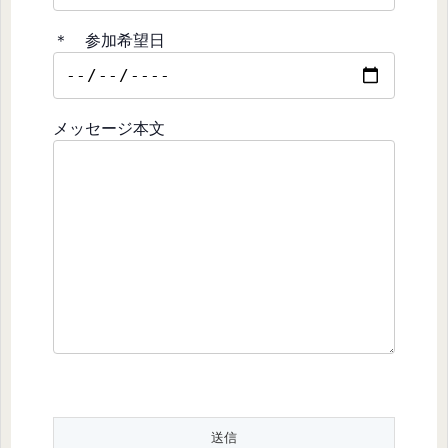
＊ 参加希望日
メッセージ本文