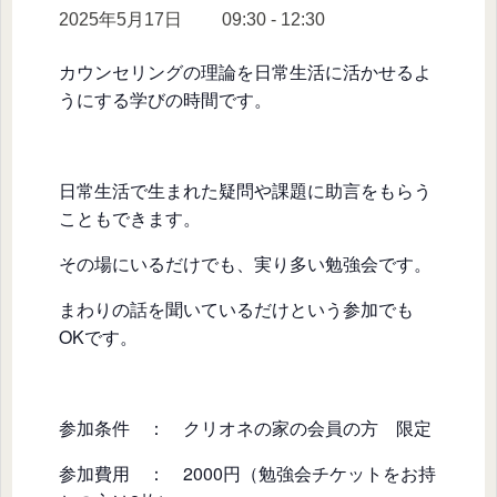
2025年5月17日 09:30
-
12:30
カウンセリングの理論を日常生活に活かせるよ
うにする学びの時間です。
日常生活で生まれた疑問や課題に助言をもらう
こともできます。
その場にいるだけでも、実り多い勉強会です。
まわりの話を聞いているだけという参加でも
OKです。
参加条件 ： クリオネの家の会員の方 限定
参加費用 ： 2000円（勉強会チケットをお持