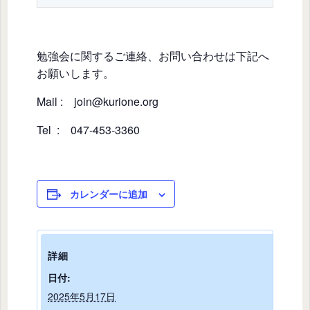
勉強会に関するご連絡、お問い合わせは下記へ
お願いします。
Mail : join@kurione.org
Tel : 047-453-3360
カレンダーに追加
詳細
日付:
2025年5月17日