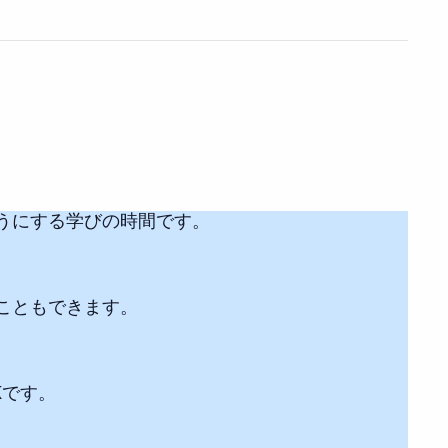
うにする学びの時間です。
こともできます。
Kです。