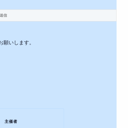
お願いします。
主催者