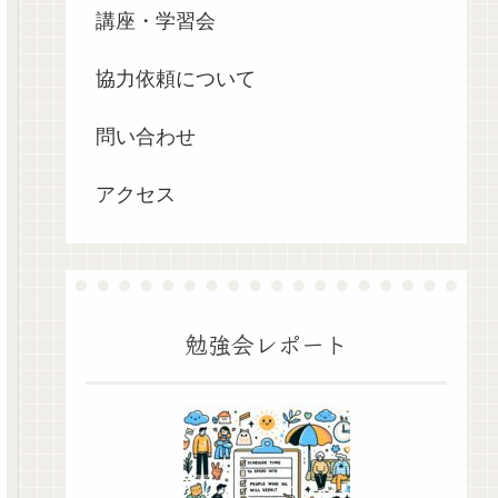
講座・学習会
協力依頼について
問い合わせ
アクセス
勉強会レポート