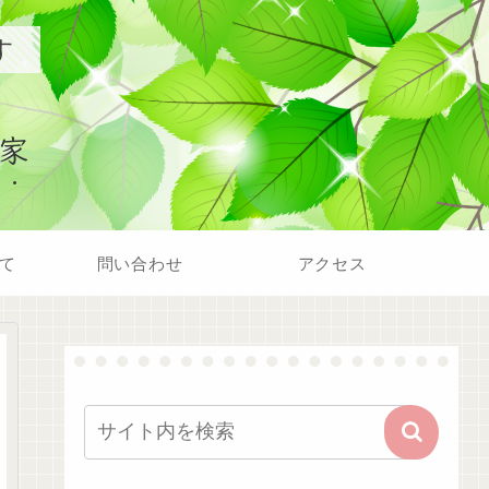
す
家
て
問い合わせ
アクセス