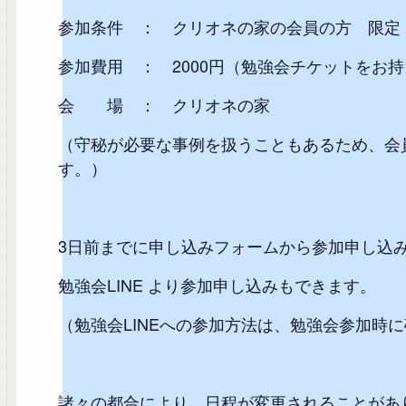
参加条件 ： クリオネの家の会員の方 限定
参加費用 ： 2000円（勉強会チケットをお持
会 場 ： クリオネの家
（守秘が必要な事例を扱うこともあるため、会
す。）
3日前までに申し込みフォームから参加申し込
勉強会LINE より参加申し込みもできます。
（勉強会LINEへの参加方法は、勉強会参加時
諸々の都合により、日程が変更されることがあ