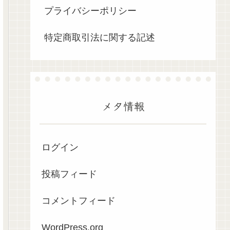
プライバシーポリシー
特定商取引法に関する記述
メタ情報
ログイン
投稿フィード
コメントフィード
WordPress.org