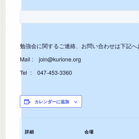
勉強会に関するご連絡、お問い合わせは下記へ
Mail : join@kurione.org
Tel : 047-453-3360
カレンダーに追加
詳細
会場