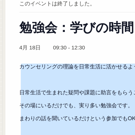
このイベントは終了しました。
勉強会：学びの時間
4月 18日 09:30
-
12:30
カウンセリングの理論を日常生活に活かせるよ
日常生活で生まれた疑問や課題に助言をもらう
その場にいるだけでも、実り多い勉強会です。
まわりの話を聞いているだけという参加でもO