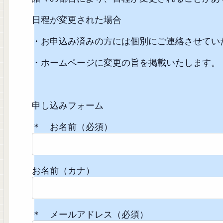
日程が変更された場合
・お申込み済みの方には個別にご連絡させてい
・ホームページに変更の旨を掲載いたします。
申し込みフォーム
＊ お名前（必須）
お名前（カナ）
＊ メールアドレス（必須）