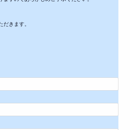
ただきます。