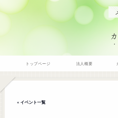
トップページ
法人概要
« イベント一覧