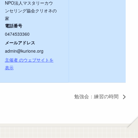
NPO法人マスタリーカウ
ンセリング協会クリオネの
家
電話番号
0474533360
メールアドレス
admin@kurione.org
主催者 のウェブサイトを
表示
勉強会：練習の時間