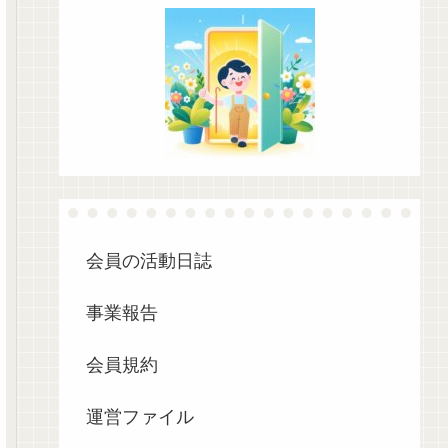
会員の活動日誌
事業報告
会員規約
運営ファイル