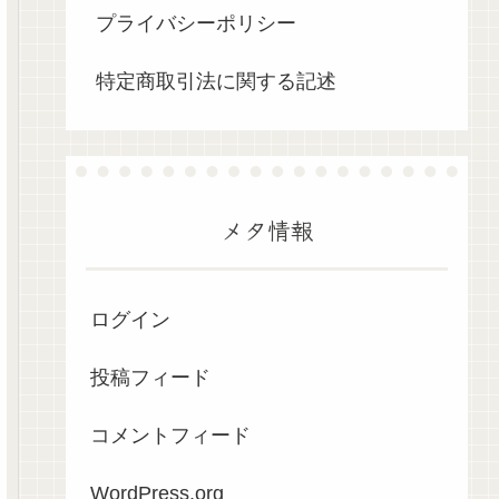
プライバシーポリシー
特定商取引法に関する記述
メタ情報
ログイン
投稿フィード
コメントフィード
WordPress.org