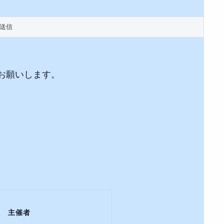
お願いします。
主催者