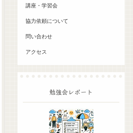
講座・学習会
協力依頼について
問い合わせ
アクセス
勉強会レポート