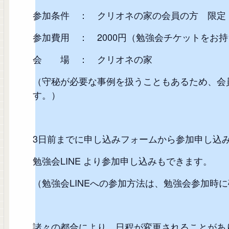
参加条件 ： クリオネの家の会員の方 限定
参加費用 ： 2000円（勉強会チケットをお持
会 場 ： クリオネの家
（守秘が必要な事例を扱うこともあるため、会
す。）
3日前までに申し込みフォームから参加申し込
勉強会LINE より参加申し込みもできます。
（勉強会LINEへの参加方法は、勉強会参加時
諸々の都合により、日程が変更されることがあ