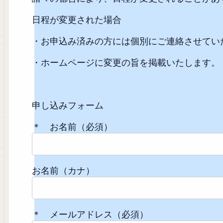
日程が変更された場合
・お申込み済みの方には個別にご連絡させてい
・ホームページに変更の旨を掲載いたします。
申し込みフォーム
＊ お名前（必須）
お名前（カナ）
＊ メールアドレス（必須）