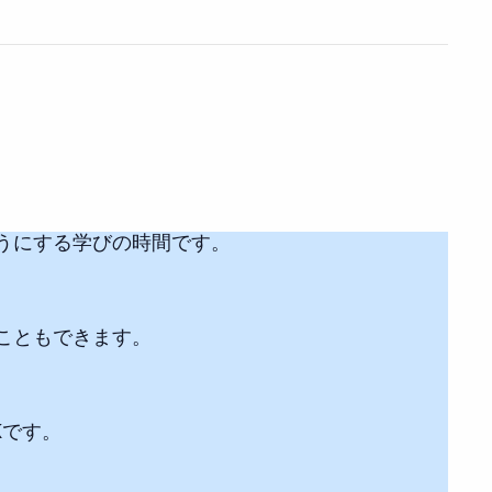
うにする学びの時間です。
こともできます。
Kです。