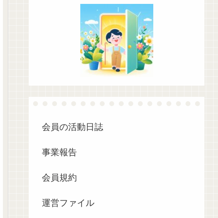
会員の活動日誌
事業報告
会員規約
運営ファイル