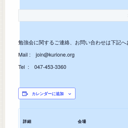
勉強会に関するご連絡、お問い合わせは下記へ
Mail : join@kurione.org
Tel : 047-453-3360
カレンダーに追加
詳細
会場