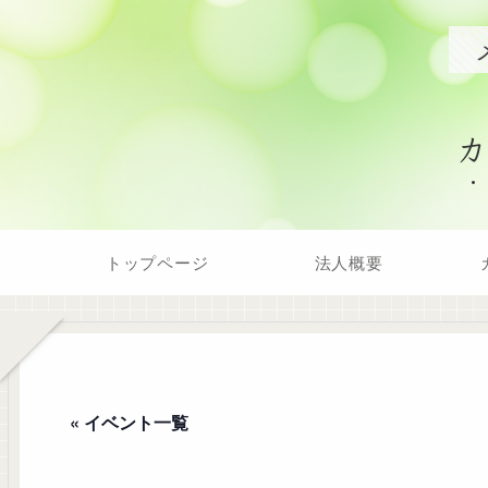
トップページ
法人概要
« イベント一覧