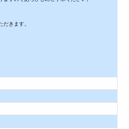
ただきます。