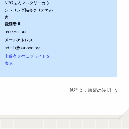
NPO法人マスタリーカウ
ンセリング協会クリオネの
家
電話番号
0474533360
メールアドレス
admin@kurione.org
主催者 のウェブサイトを
表示
勉強会：練習の時間