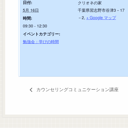
日付:
クリオネの家
5月 16日
千葉県習志野市谷津3－17
－2
,
+ Google マップ
時間:
09:30 - 12:30
イベントカテゴリー:
勉強会：学びの時間
カウンセリングコミュニケーション講座