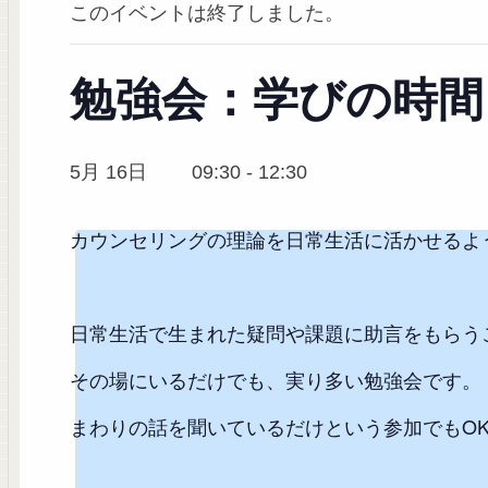
このイベントは終了しました。
勉強会：学びの時間
5月 16日 09:30
-
12:30
カウンセリングの理論を日常生活に活かせるよ
日常生活で生まれた疑問や課題に助言をもらう
その場にいるだけでも、実り多い勉強会です。
まわりの話を聞いているだけという参加でもO