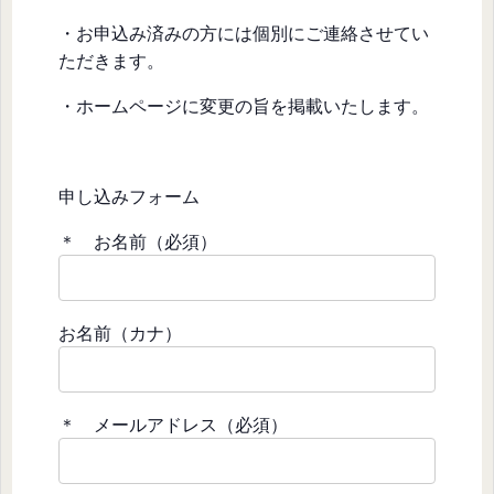
・お申込み済みの方には個別にご連絡させてい
ただきます。
・ホームページに変更の旨を掲載いたします。
申し込みフォーム
＊ お名前（必須）
お名前（カナ）
＊ メールアドレス（必須）