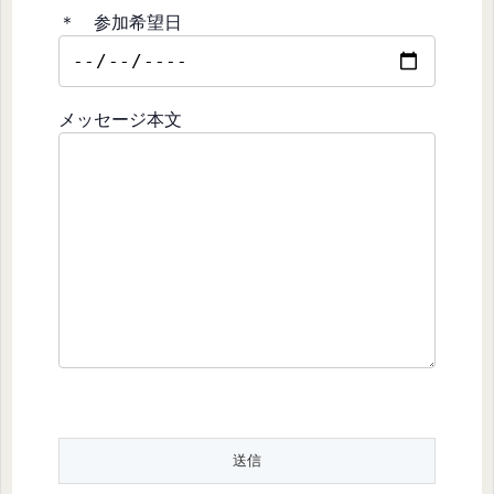
＊ 参加希望日
メッセージ本文