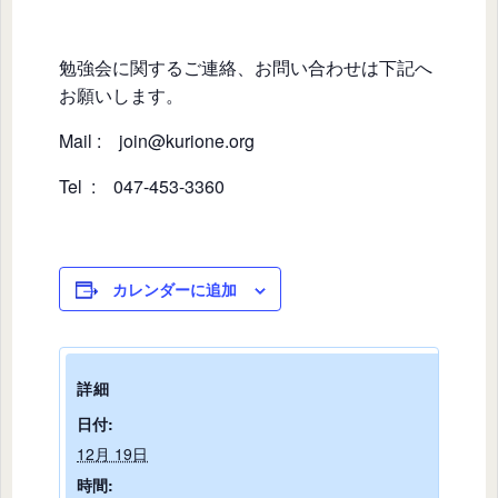
勉強会に関するご連絡、お問い合わせは下記へ
お願いします。
Mail : join@kurione.org
Tel : 047-453-3360
カレンダーに追加
詳細
日付:
12月 19日
時間: