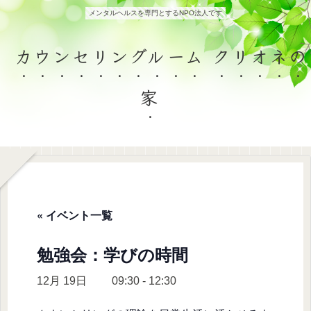
メンタルヘルスを専門とするNPO法人です
カウンセリングルーム クリオネの
家
« イベント一覧
勉強会：学びの時間
12月 19日 09:30
-
12:30