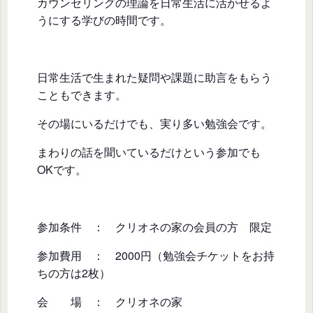
カウンセリングの理論を日常生活に活かせるよ
うにする学びの時間です。
日常生活で生まれた疑問や課題に助言をもらう
こともできます。
その場にいるだけでも、実り多い勉強会です。
まわりの話を聞いているだけという参加でも
OKです。
参加条件 ： クリオネの家の会員の方 限定
参加費用 ： 2000円（勉強会チケットをお持
ちの方は2枚）
会 場 ： クリオネの家