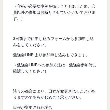
（守秘が必要な事例を扱うこともあるため、会
員以外の参加はお断りさせていただいておりま
す。）
3日前までに申し込みフォームから参加申し込
みをしてください。
勉強会LINE より参加申し込みもできます。
（勉強会LINEへの参加方法は、勉強会参加時に
確認してください）
諸々の都合により、日程が変更されることがあ
りますのであらかじめご了承ください。
日程が変更された場合