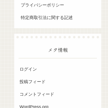
プライバシーポリシー
特定商取引法に関する記述
メタ情報
ログイン
投稿フィード
コメントフィード
WordPress.org