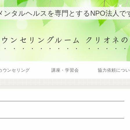
メンタルヘルスを専門とするNPO法人で
カウンセリングルーム クリオネの
カウンセリング
講座・学習会
協力依頼につい