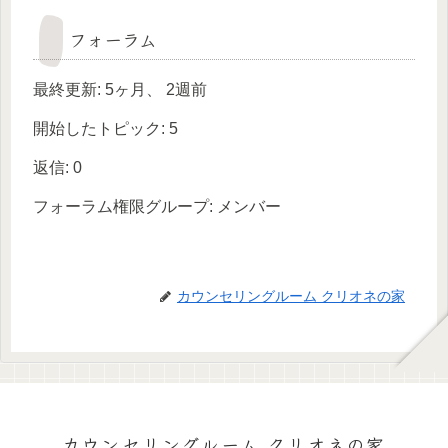
フォーラム
最終更新: 5ヶ月、 2週前
開始したトピック: 5
返信: 0
フォーラム権限グループ: メンバー
カウンセリングルーム クリオネの家
カウンセリングルーム クリオネの家