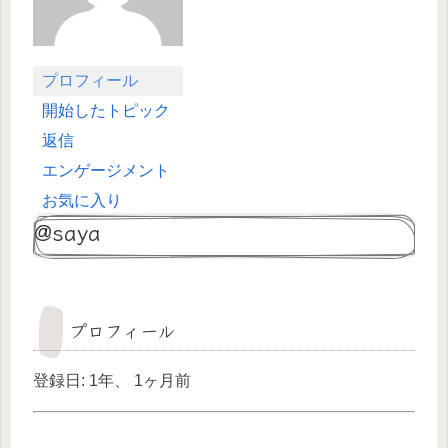
プロフィール
開始したトピック
返信
エンゲージメント
お気に入り
@saya
プロフィール
登録日: 1年、 1ヶ月前